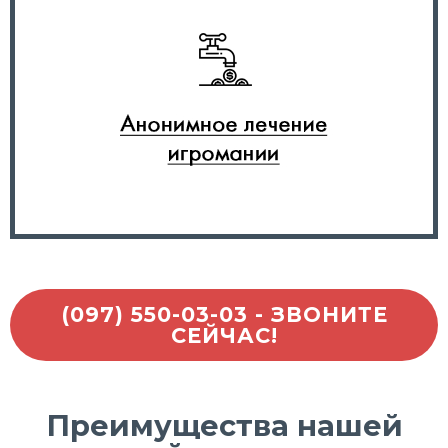
(097) 550-03-03 - ЗВОНИТЕ
СЕЙЧАС!
Преимущества нашей