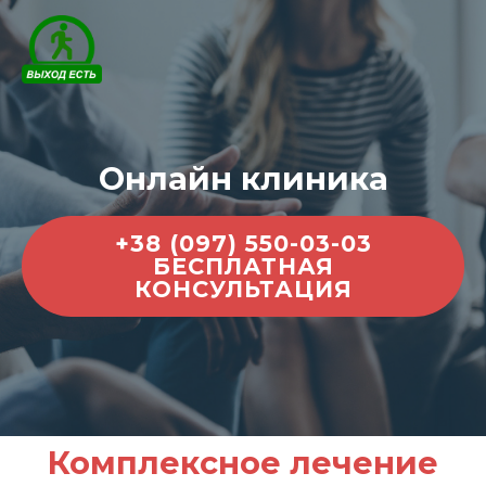
Онлайн клиника
+38 (097) 550-03-03
БЕСПЛАТНАЯ
КОНСУЛЬТАЦИЯ
Комплексное лечение