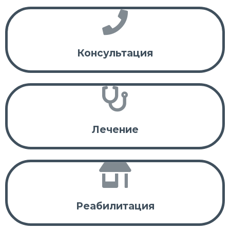
Консультация
Лечение
Реабилитация