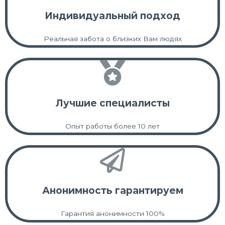
Индивидуальный подход
Реальная забота о близких Вам людях
Лучшие специалисты
Опыт работы более 10 лет
Анонимность гарантируем
Гарантия анонимности 100%