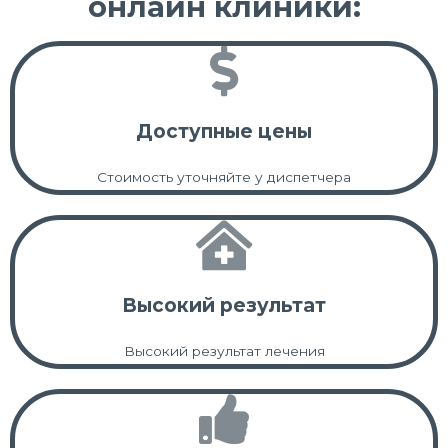
онлайн клиники:
Доступные цены
Стоимость уточняйте у диспетчера
Высокий результат
Высокий результат лечения