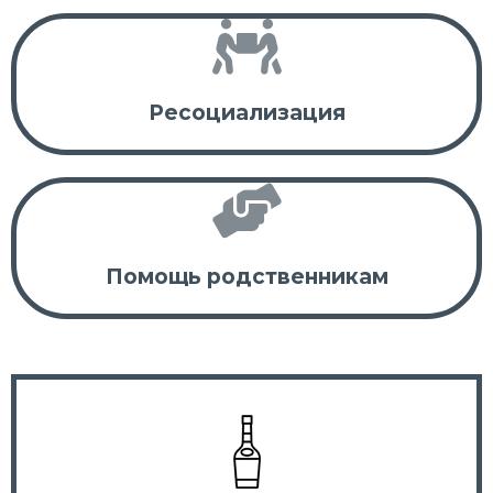
Ресоциализация
Помощь родственникам