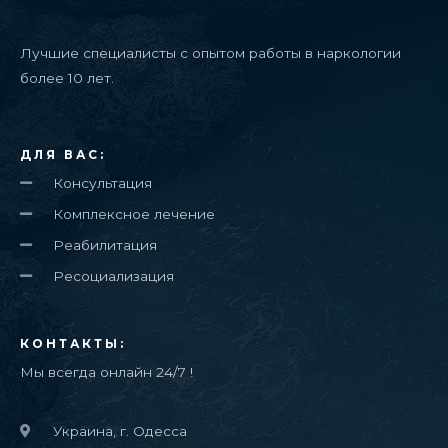
Лучшие специалисты с опытом работы в наркологии
более 10 лет.
ДЛЯ ВАС:
Консультация
Комплексное лечение
Реабилитация
Ресоциализация
КОНТАКТЫ:
Мы всегда онлайн 24/7 !
Украина, г. Одесса